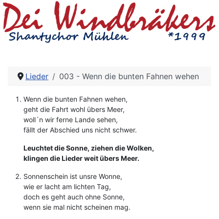
Lieder
003 - Wenn die bunten Fahnen wehen
Wenn die bunten Fahnen wehen,
geht die Fahrt wohl übers Meer,
woll´n wir ferne Lande sehen,
fällt der Abschied uns nicht schwer.
Leuchtet die Sonne, ziehen die Wolken,
klingen die Lieder weit übers Meer.
Sonnenschein ist unsre Wonne,
wie er lacht am lichten Tag,
doch es geht auch ohne Sonne,
wenn sie mal nicht scheinen mag.