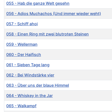
055 - Hab die ganze Welt gesehn
056 - Adios Muchachos (Und immer wieder weht)
057 - Schiff ahoi
058 - Einen Ring mit zwei blutroten Steinen
059 - Wellerman
060 - Der Haifisch
061 - Sieben Tage lang
062 - Bei Windstärke vier
063 - Über uns der blaue Himmel
064 - Whiskey in the Jar
065 - Walkampf