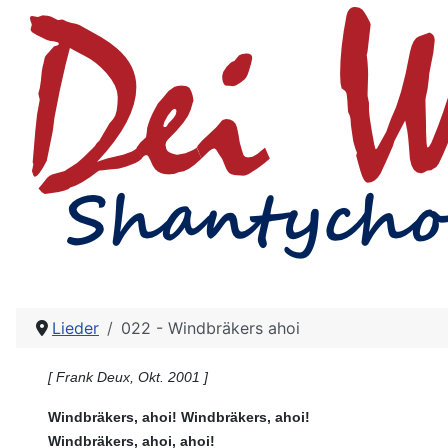
Lieder
022 - Windbräkers ahoi
[ Frank Deux, Okt. 2001 ]
Windbräkers, ahoi! Windbräkers, ahoi!
Windbräkers, ahoi, ahoi!