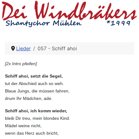
Lieder
057 - Schiff ahoi
[2x Intro pfeifen]
Schiff ahoi, setzt die Segel,
tut der Abschied auch so weh.
Blaue Jungs, die müssen fahren,
drum Ihr Mädchen, ade.
Schiff ahoi, ich komm wieder,
bleib Dir treu, mein blondes Kind.
Mädel weine nicht,
wenn das Herz auch bricht,