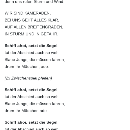
denn uns rufen Sturm und Wind.
WIR SIND KAMERADEN,
BEI UNS GEHT ALLES KLAR,
AUF ALLEN BREITENGRADEN,
IN STURM UND IN GEFAHR.
Schiff ahoi, setzt die Segel,
tut der Abschied auch so weh.
Blaue Jungs, die müssen fahren,
drum Ihr Mädchen, ade.
[2x Zwischenspiel pfeifen]
Schiff ahoi, setzt die Segel,
tut der Abschied auch so weh.
Blaue Jungs, die müssen fahren,
drum Ihr Mädchen ade.
Schiff ahoi, setzt die Segel,
tut der Abschied auch so weh.