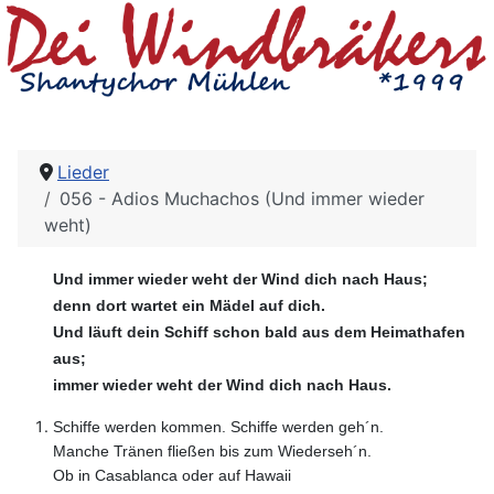
Lieder
056 - Adios Muchachos (Und immer wieder
weht)
Und immer wieder weht der Wind dich nach Haus;
denn dort wartet ein Mädel auf dich.
Und läuft dein Schiff schon bald aus dem Heimathafen
aus;
immer wieder weht der Wind dich nach Haus.
Schiffe werden kommen. Schiffe werden geh´n.
Manche Tränen fließen bis zum Wiederseh´n.
Ob in Casablanca oder auf Hawaii