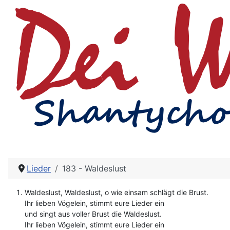
Lieder
183 - Waldeslust
Waldeslust, Waldeslust, o wie einsam schlägt die Brust.
Ihr lieben Vögelein, stimmt eure Lieder ein
und singt aus voller Brust die Waldeslust.
Ihr lieben Vögelein, stimmt eure Lieder ein