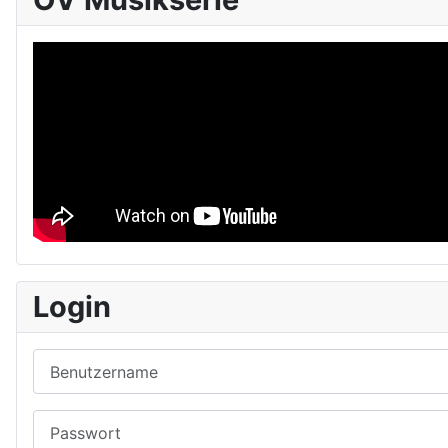
Login
Benutzername
Passwort