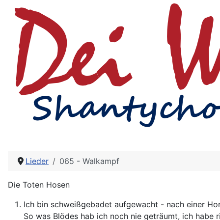
Lieder
065 - Walkampf
Die Toten Hosen
Ich bin schweißgebadet aufgewacht - nach einer Hor
So was Blödes hab ich noch nie geträumt, ich habe r