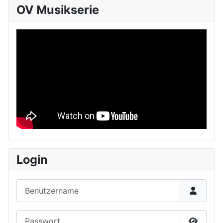
OV Musikserie
Login
Benutzername
Passwort