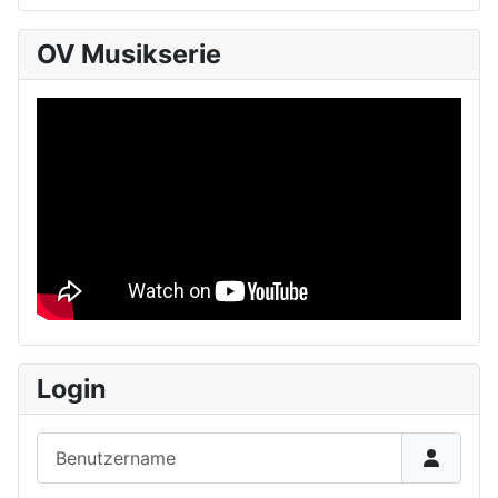
OV Musikserie
Login
Benutzername