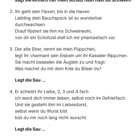
Ihr geht sein Flaxen, bis in die Haxen
Liebling dein Bauchspeck ist so wunderbar
durchwachsen.
Drauf flüstert sie ihm ins Schweineohr,
von dir ein Schnitzel stell ich mir phantastisch vor.
Der alte Eber, nennt sie mein Püppchen,
legt ihr charmant sein Eisbein um ihr Kasseler Rippchen.
Sie macht beseelen die Äuglein zu und fragt:
Was machst du mit dem Knie du Böser du?
Legt die Sau ...
Er schwört ihr Liebe, 2, 3 und 4 fach
ich werd dich immer lieben, selbst noch im Gefrierfach.
Und sie gesteht ihm im Liebesdurst,
selbst wenn du Wurst bist
bist du mir noch lang nicht wurscht.
Legt die Sau ...