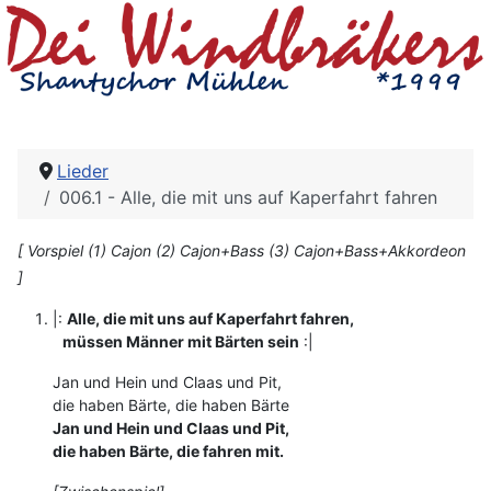
Lieder
006.1 - Alle, die mit uns auf Kaperfahrt fahren
[ Vorspiel (1) Cajon (2) Cajon+Bass (3) Cajon+Bass+Akkordeon
]
|:
Alle, die mit uns auf Kaperfahrt fahren,
müssen Männer mit Bärten sein
:|
Jan und Hein und Claas und Pit,
die haben Bärte, die haben Bärte
Jan und Hein und Claas und Pit,
die haben Bärte, die fahren mit.