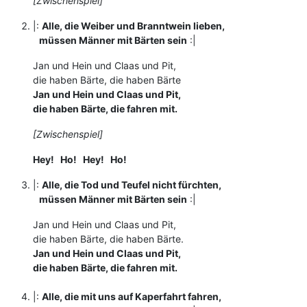
[Zwischenspiel]
|:
Alle, die Weiber und Branntwein lieben,
müssen Männer mit Bärten sein
:|
Jan und Hein und Claas und Pit,
die haben Bärte, die haben Bärte
Jan und Hein und Claas und Pit,
die haben Bärte, die fahren mit.
[Zwischenspiel]
Hey! Ho! Hey! Ho!
|:
Alle, die Tod und Teufel nicht fürchten,
müssen Männer mit Bärten sein
:|
Jan und Hein und Claas und Pit,
die haben Bärte, die haben Bärte.
Jan und Hein und Claas und Pit,
die haben Bärte, die fahren mit.
|:
Alle, die mit uns auf Kaperfahrt fahren,