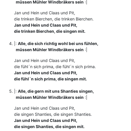
müssen Mühler Windbräkers sein
:|
Jan und Hein und Claas und Pit,
die trinken Bierchen, die trinken Bierchen.
Jan und Hein und Claas und Pit,
die trinken Bierchen, die singen mit.
|:
Alle, die sich richtig wohl bei uns fühlen,
müssen Mühler Windbräkers sein
:|
Jan und Hein und Claas und Pit,
die fühl´n sich prima, die fühl´n sich prima.
Jan und Hein und Claas und Pit,
die fühl´n sich prima, die singen mit.
|:
Alle, die gern mit uns Shanties singen,
müssen Mühler Windbräkers sein
:|
Jan und Hein und Claas und Pit,
die singen Shanties, die singen Shanties.
Jan und Hein und Claas und Pit,
die singen Shanties, die singen mit.