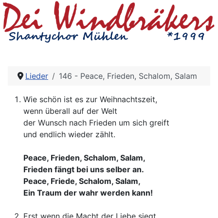
Lieder
146 - Peace, Frieden, Schalom, Salam
Wie schön ist es zur Weihnachtszeit,
wenn überall auf der Welt
der Wunsch nach Frieden um sich greift
und endlich wieder zählt.
Peace, Frieden, Schalom, Salam,
Frieden fängt bei uns selber an.
Peace, Friede, Schalom, Salam,
Ein Traum der wahr werden kann!
Erst wenn die Macht der Liebe siegt