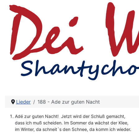
Lieder
188 - Ade zur guten Nacht
Adé zur guten Nacht! Jetzt wird der Schluß gemacht,
dass ich muß scheiden. Im Sommer da wächst der Klee,
im Winter, da schneit´s den Schnee, da komm ich wieder.