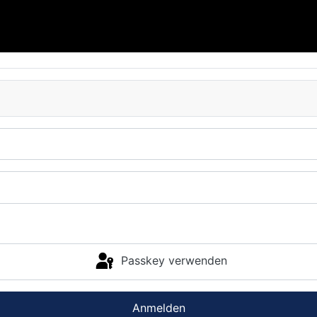
Passkey verwenden
Anmelden