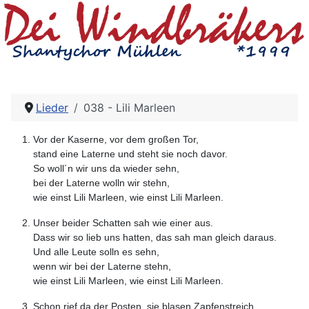
Lieder
038 - Lili Marleen
Vor der Kaserne, vor dem großen Tor,
stand eine Laterne und steht sie noch davor.
So woll´n wir uns da wieder sehn,
bei der Laterne wolln wir stehn,
wie einst Lili Marleen, wie einst Lili Marleen.
Unser beider Schatten sah wie einer aus.
Dass wir so lieb uns hatten, das sah man gleich daraus.
Und alle Leute solln es sehn,
wenn wir bei der Laterne stehn,
wie einst Lili Marleen, wie einst Lili Marleen.
Schon rief da der Posten, sie blasen Zapfenstreich.